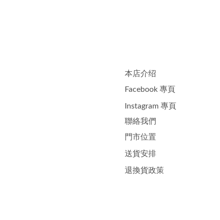
本店介绍
Facebook 專頁
Instagram 專頁
聯絡我們
門市位置
送貨安排
退換貨政策