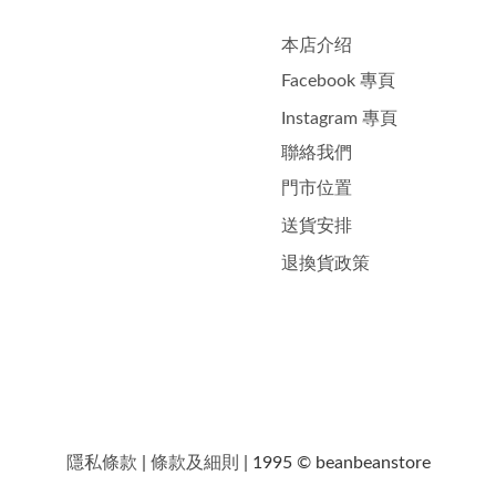
本店介绍
Facebook 專頁
Instagram 專頁
聯絡我們
門市位置
送貨安排
退換貨政策
隱私條款
|
條款及細則
| 1995 © beanbeanstore