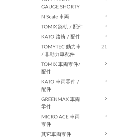
GAUGE SHORTY
N Scale 車両
TOMIX 路軌 / 配件
KATO 路軌 / 配件
TOMYTEC 動力車
21
/ 非動力車配件
TOMIX 車両零件/
配件
KATO 車両零件 /
配件
GREENMAX 車両
零件
MICRO ACE 車両
零件
其它車両零件