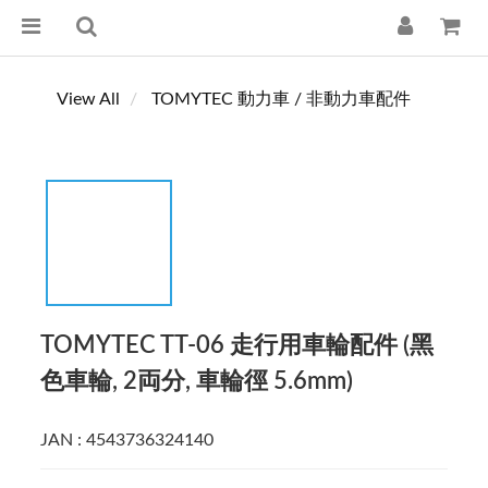
View All
TOMYTEC 動力車 / 非動力車配件
TOMYTEC TT-06 走行用車輪配件 (黑
色車輪, 2両分, 車輪徑 5.6mm)
JAN : 4543736324140