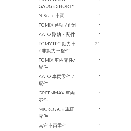
GAUGE SHORTY
N Scale 車両
TOMIX 路軌 / 配件
KATO 路軌 / 配件
TOMYTEC 動力車
21
/ 非動力車配件
TOMIX 車両零件/
配件
KATO 車両零件 /
配件
GREENMAX 車両
零件
MICRO ACE 車両
零件
其它車両零件