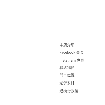
本店介绍
Facebook 專頁
Instagram 專頁
聯絡我們
門市位置
送貨安排
退換貨政策