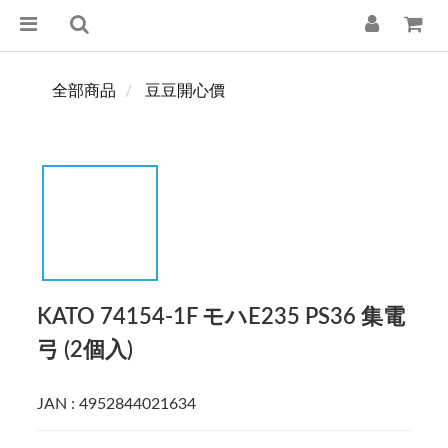
全部商品
豆豆開心價
KATO 74154-1F モハE235 PS36 集電
弓 (2個入)
JAN : 4952844021634