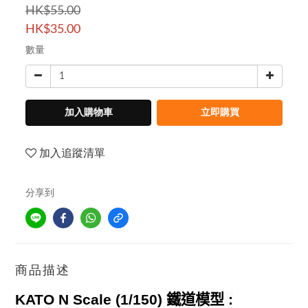
HK$55.00
HK$35.00
數量
加入購物車
立即購買
加入追蹤清單
分享到
商品描述
KATO N Scale (1/150)
鐵道模型
: