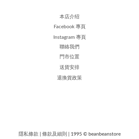
本店介绍
Facebook 專頁
Instagram 專頁
聯絡我們
門市位置
送貨安排
退換貨政策
隱私條款
|
條款及細則
| 1995 © beanbeanstore