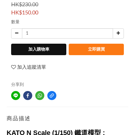
HK$230.00
HK$150.00
數量
加入購物車
立即購買
加入追蹤清單
分享到
商品描述
KATO
N Scale (1/150) 鐵道模型 :