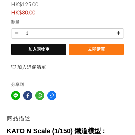
HK$125.00
HK$80.00
數量
加入購物車
立即購買
加入追蹤清單
分享到
商品描述
KATO N Scale (1/150)
鐵道模型 :