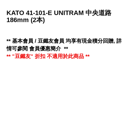
KATO 41-101-E UNITRAM 中央道路
186mm (2本)
**
基本會員 / 豆鐵友會員 均享有
現金
積分回贈, 詳
情可參閱
會員優惠簡介
**
** "豆鐵友" 折扣 不適用於此商品 **