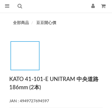
全部商品
豆豆開心價
KATO 41-101-E UNITRAM 中央道路
186mm (2本)
JAN : 4949727694597