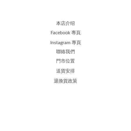
本店介绍
Facebook 專頁
Instagram 專頁
聯絡我們
門市位置
送貨安排
退換貨政策