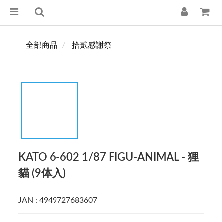
全部商品
拾貳感謝祭
KATO 6-602 1/87 FIGU-ANIMAL - 狸
貓 (9体入)
JAN : 4949727683607