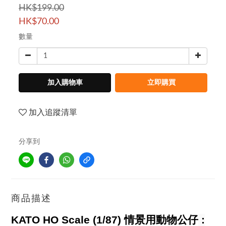
HK$199.00
HK$70.00
數量
加入購物車
立即購買
加入追蹤清單
分享到
商品描述
KATO HO Scale (1/87) 情景用動物公仔
: