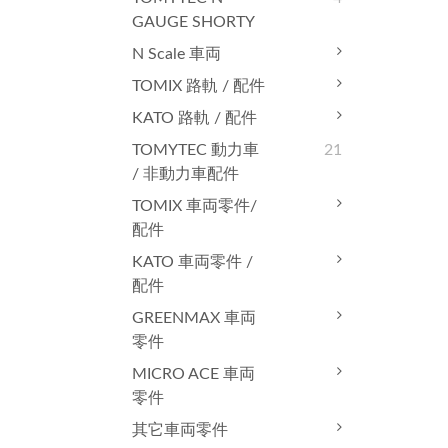
GAUGE SHORTY
N Scale 車両
TOMIX 路軌 / 配件
KATO 路軌 / 配件
TOMYTEC 動力車
21
/ 非動力車配件
TOMIX 車両零件/
配件
KATO 車両零件 /
配件
GREENMAX 車両
零件
MICRO ACE 車両
零件
其它車両零件