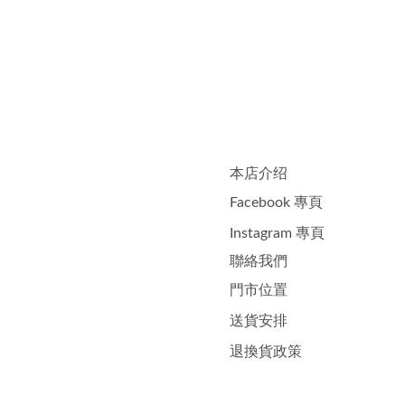
本店介绍
Facebook 專頁
Instagram 專頁
聯絡我們
門市位置
送貨安排
退換貨政策