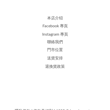
本店介绍
Facebook 專頁
Instagram 專頁
聯絡我們
門市位置
送貨安排
退換貨政策