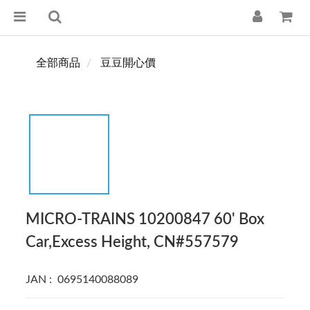
全部商品
豆豆開心價
MICRO-TRAINS 10200847 60' Box
Car,Excess Height, CN#557579
JAN :  0695140088089