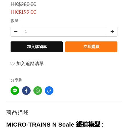
HK$280.00
HK$199.00
數量
加入購物車
立即購買
加入追蹤清單
分享到
商品描述
MICRO-TRAINS N Scale
鐵道模型
: