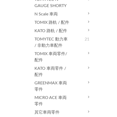
GAUGE SHORTY
N Scale 車両
TOMIX 路軌 / 配件
KATO 路軌 / 配件
TOMYTEC 動力車
21
/ 非動力車配件
TOMIX 車両零件/
配件
KATO 車両零件 /
配件
GREENMAX 車両
零件
MICRO ACE 車両
零件
其它車両零件