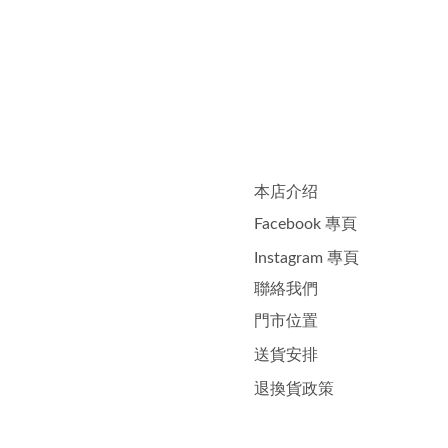
本店介绍
Facebook 專頁
Instagram 專頁
聯絡我們
門市位置
送貨安排
退換貨政策