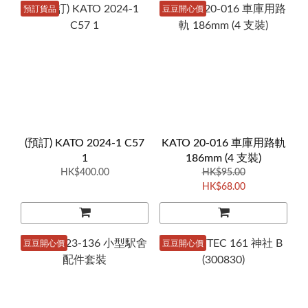
預訂貨品
豆豆開心價
(預訂) KATO 2024-1 C57
KATO 20-016 車庫用路軌
1
186mm (4 支裝)
HK$400.00
HK$95.00
HK$68.00
豆豆開心價
豆豆開心價