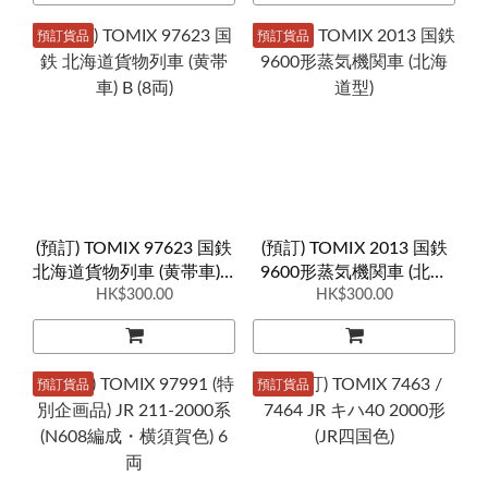
預訂貨品
預訂貨品
(預訂) TOMIX 97623 国鉄
(預訂) TOMIX 2013 国鉄
北海道貨物列車 (黄帯車) B
9600形蒸気機関車 (北海
HK$300.00
(8両)
HK$300.00
道型)
預訂貨品
預訂貨品