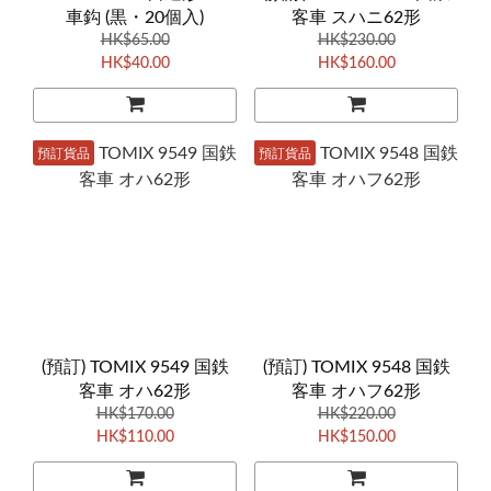
車鈎 (黒・20個入)
客車 スハニ62形
HK$65.00
HK$230.00
HK$40.00
HK$160.00
預訂貨品
預訂貨品
(預訂) TOMIX 9549 国鉄
(預訂) TOMIX 9548 国鉄
客車 オハ62形
客車 オハフ62形
HK$170.00
HK$220.00
HK$110.00
HK$150.00