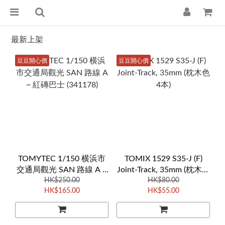
最新上架
豆豆開心價
豆豆開心價
TOMYTEC 1/150 横浜市
TOMIX 1529 S35-J (F)
交通局觀光 SAN 路線 A ~
Joint-Track, 35mm (枕木色
紅磚巴士 (341178)
HK$250.00
HK$80.00
4本)
HK$165.00
HK$55.00