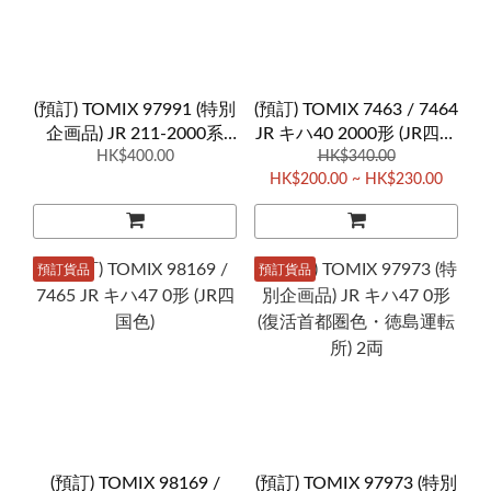
(預訂) TOMIX 97991 (特別
(預訂) TOMIX 7463 / 7464
企画品) JR 211-2000系
JR キハ40 2000形 (JR四国
(N608編成・横須賀色) 6
HK$400.00
HK$340.00
色)
HK$200.00 ~ HK$230.00
両
預訂貨品
預訂貨品
(預訂) TOMIX 98169 /
(預訂) TOMIX 97973 (特別