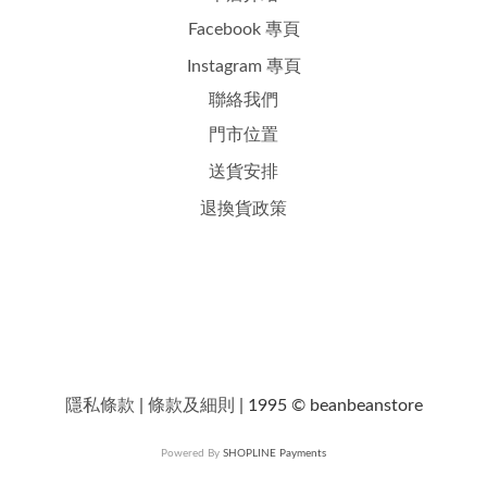
Facebook 專頁
Instagram 專頁
聯絡我們
門市位置
送貨安排
退換貨政策
隱私條款
|
條款及細則
| 1995 © beanbeanstore
Powered By
SHOPLINE Payments