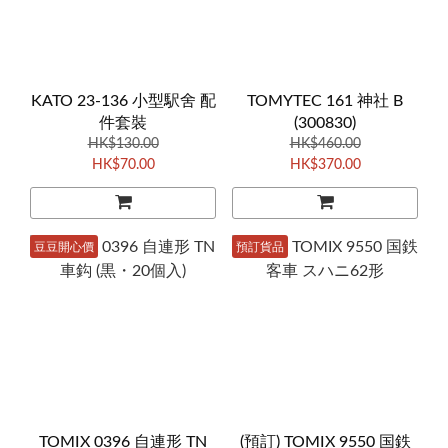
KATO 23-136 小型駅舍 配
TOMYTEC 161 神社 B
件套裝
(300830)
HK$130.00
HK$460.00
HK$70.00
HK$370.00
豆豆開心價
預訂貨品
TOMIX 0396 自連形 TN
(預訂) TOMIX 9550 国鉄