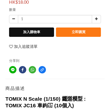
HK$18.00
數量
加入購物車
立即購買
加入追蹤清單
分享到
商品描述
TOMIX N Scale (1/150)
鐵道模型
:
TOMIX JC16 車鈎冚 (10個入)