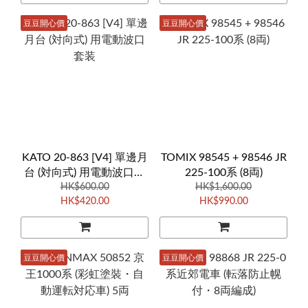
豆豆開心價
豆豆開心價
KATO 20-863 [V4] 單邊月
TOMIX 98545 + 98546 JR
台 (対向式) 用電動波口套
225-100系 (8両)
HK$600.00
装
HK$1,600.00
HK$420.00
HK$990.00
豆豆開心價
豆豆開心價