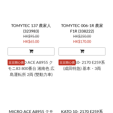
TOMYTEC 137 農家人
TOMYTEC 006-1R 農家
(323983)
F1R (338222)
HK$95.00
HK$250.00
HK$65.00
HK$170.00
豆豆開心價
豆豆開心價
MICRO ACE A8955 クモ
KATO 10- 2170 E259系