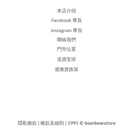
本店介绍
Facebook 專頁
Instagram 專頁
聯絡我們
門市位置
送貨安排
退換貨政策
隱私條款
|
條款及細則
| 1995 © beanbeanstore