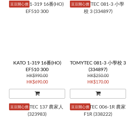
豆豆開心價
豆豆開心價
KATO 1-319 16番(HO)
TOMYTEC 081-3 小學校 3
EF510 300
(334897)
HK$990.00
HK$250.00
HK$690.00
HK$170.00
豆豆開心價
豆豆開心價