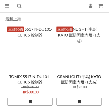
最新上架
豆豆開心價
豆豆開心價
TOMIX 5517 N-DU101-
GRANLIGHT (半島) KATO
CL TCS 控制器
版防閃室內燈 (1支裝)
HK$930.00
HK$23.00
HK$680.00