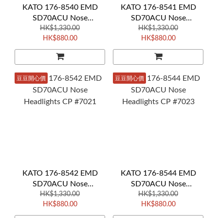
KATO 176-8540 EMD
KATO 176-8541 EMD
SD70ACU Nose
SD70ACU Nose
Headlights CP #6644
HK$1,330.00
Headlights CP #7020
HK$1,330.00
HK$880.00
HK$880.00
豆豆開心價
豆豆開心價
KATO 176-8542 EMD
KATO 176-8544 EMD
SD70ACU Nose
SD70ACU Nose
Headlights CP #7021
HK$1,330.00
Headlights CP #7023
HK$1,330.00
HK$880.00
HK$880.00