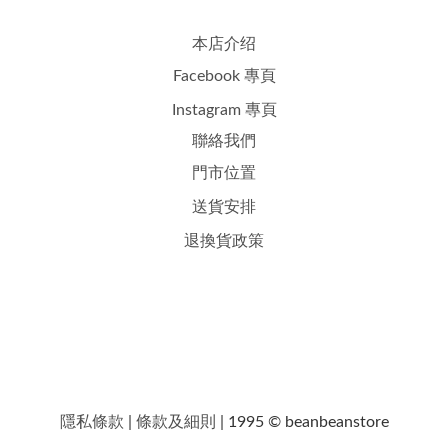
本店介绍
Facebook 專頁
Instagram 專頁
聯絡我們
門市位置
送貨安排
退換貨政策
隱私條款
|
條款及細則
| 1995 © beanbeanstore