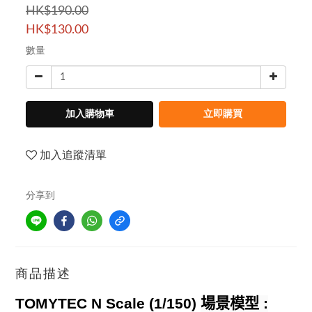
HK$190.00
HK$130.00
數量
加入購物車
立即購買
加入追蹤清單
分享到
商品描述
TOMYTEC N Scale (1/150)
場景模型
: