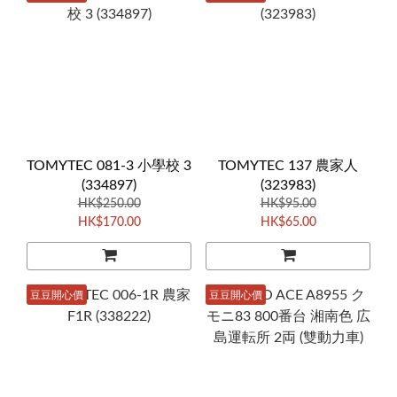
TOMYTEC 081-3 小學校 3
TOMYTEC 137 農家人
(334897)
(323983)
HK$250.00
HK$95.00
HK$170.00
HK$65.00
豆豆開心價
豆豆開心價