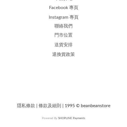
Facebook 專頁
Instagram 專頁
聯絡我們
門市位置
送貨安排
退換貨政策
隱私條款
|
條款及細則
| 1995 © beanbeanstore
Powered By
SHOPLINE Payments