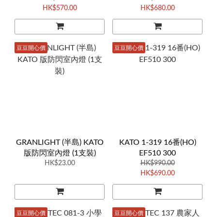
HK$570.00
HK$680.00
豆豆開心價
豆豆開心價
GRANLIGHT (半島) KATO
KATO 1-319 16番(HO)
版防閃室內燈 (1支裝)
EF510 300
HK$23.00
HK$990.00
HK$690.00
豆豆開心價
豆豆開心價