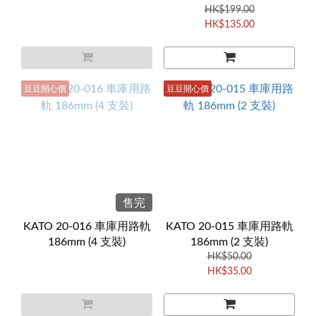
HK$199.00
HK$135.00
豆豆開心價
豆豆開心價
售完
KATO 20-016 車庫用路軌
KATO 20-015 車庫用路軌
186mm (4 支裝)
186mm (2 支裝)
HK$50.00
HK$35.00