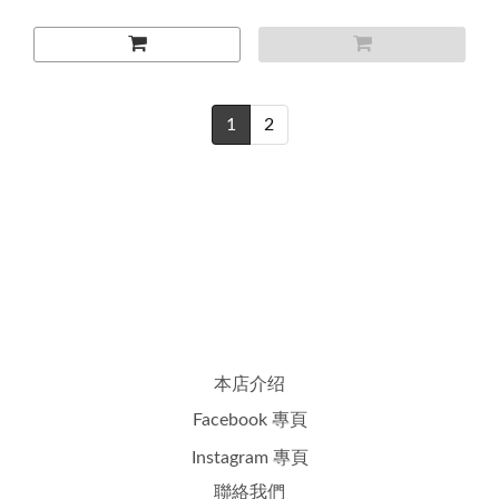
1
2
本店介绍
Facebook 專頁
Instagram 專頁
聯絡我們