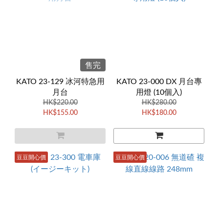
售完
KATO 23-129 冰河特急用
KATO 23-000 DX 月台專
月台
用燈 (10個入)
HK$220.00
HK$280.00
HK$155.00
HK$180.00
豆豆開心價
豆豆開心價