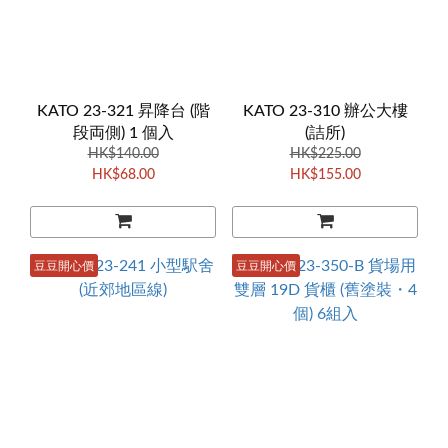
KATO 23-321 昇降台 (階
KATO 23-310 辦公大樓
段両側) 1 個入
(詰所)
HK$140.00
HK$225.00
HK$68.00
HK$155.00
豆豆開心價
豆豆開心價