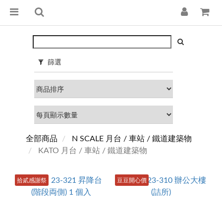
篩選
全部商品
N SCALE 月台 / 車站 / 鐵道建築物
KATO 月台 / 車站 / 鐵道建築物
拾貳感謝祭
豆豆開心價