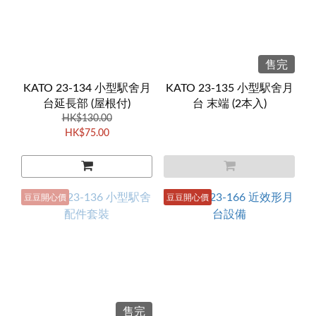
售完
KATO 23-134 小型駅舍月
KATO 23-135 小型駅舍月
台延長部 (屋根付)
台 末端 (2本入)
HK$130.00
HK$75.00
豆豆開心價
豆豆開心價
售完