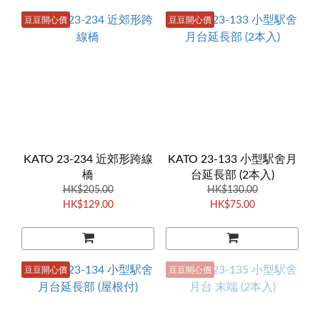
豆豆開心價
豆豆開心價
KATO 23-234 近郊形跨線
KATO 23-133 小型駅舍月
橋
台延長部 (2本入)
HK$205.00
HK$130.00
HK$129.00
HK$75.00
豆豆開心價
豆豆開心價