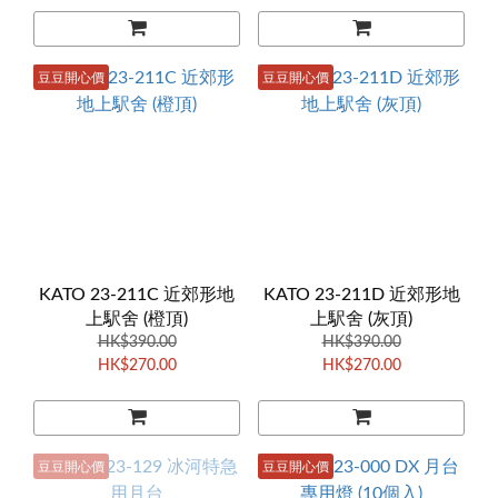
豆豆開心價
豆豆開心價
KATO 23-211C 近郊形地
KATO 23-211D 近郊形地
上駅舍 (橙頂)
上駅舍 (灰頂)
HK$390.00
HK$390.00
HK$270.00
HK$270.00
豆豆開心價
豆豆開心價