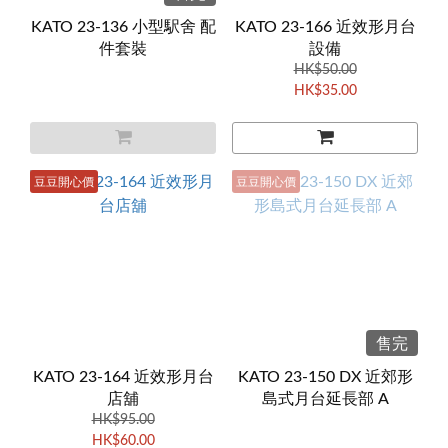
KATO 23-136 小型駅舍 配
KATO 23-166 近效形月台
件套裝
設備
HK$50.00
HK$35.00
豆豆開心價
豆豆開心價
售完
KATO 23-164 近效形月台
KATO 23-150 DX 近郊形
店舖
島式月台延長部 A
HK$95.00
HK$60.00