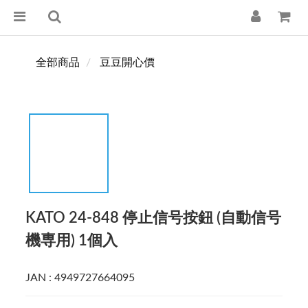
全部商品
豆豆開心價
KATO 24-848 停止信号按鈕 (自動信号
機専用) 1個入
JAN : 4949727664095