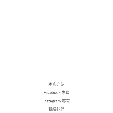
本店介绍
Facebook 專頁
Instagram 專頁
聯絡我們