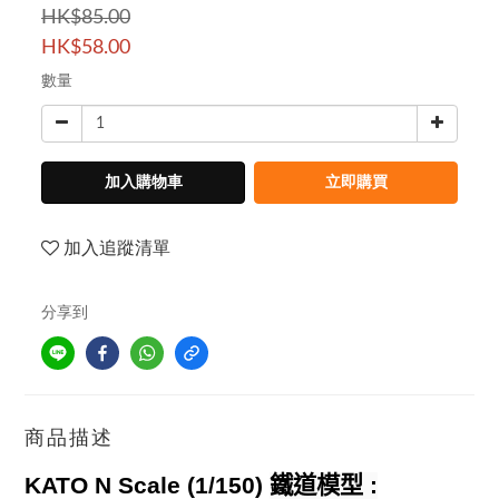
HK$85.00
HK$58.00
數量
加入購物車
立即購買
加入追蹤清單
分享到
商品描述
KATO N Scale (1/150)
鐵道模型
: