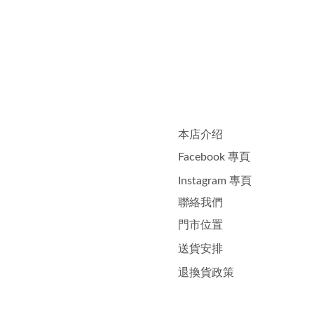
本店介绍
Facebook 專頁
Instagram 專頁
聯絡我們
門市位置
送貨安排
退換貨政策