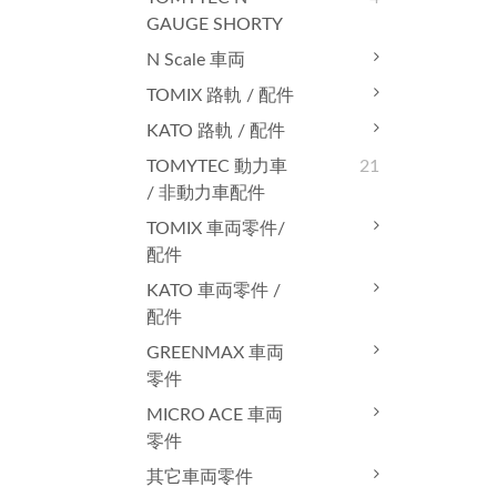
GAUGE SHORTY
N Scale 車両
TOMIX 路軌 / 配件
KATO 路軌 / 配件
TOMYTEC 動力車
21
/ 非動力車配件
TOMIX 車両零件/
配件
KATO 車両零件 /
配件
GREENMAX 車両
零件
MICRO ACE 車両
零件
其它車両零件