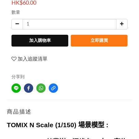
HK$60.00
數量
加入購物車
立即購買
加入追蹤清單
分享到
商品描述
TOMIX N Scale (1/150)
場景模型
: