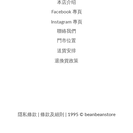
本店介绍
Facebook 專頁
Instagram 專頁
聯絡我們
門市位置
送貨安排
退換貨政策
隱私條款
|
條款及細則
| 1995 © beanbeanstore
Powered By
SHOPLINE Payments