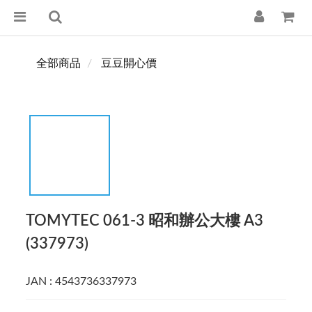
全部商品
豆豆開心價
TOMYTEC 061-3 昭和辦公大樓 A3
(337973)
JAN : 4543736337973